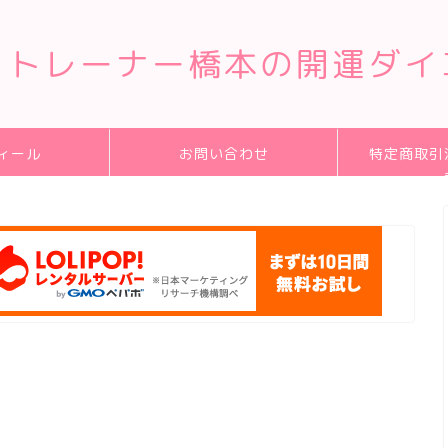
クトレーナー橋本の開運ダイ
ィール
お問い合わせ
特定商取引