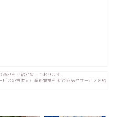
り商品をご紹介致しております。
ービスの提供元と業務提携を 結び商品やサービスを紹