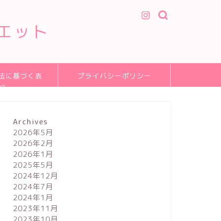
エット
法に基づく表
プライバシーポリシー
記
Archives
2026年5月
2026年2月
2026年1月
2025年5月
2024年12月
2024年7月
2024年1月
2023年11月
2023年10月