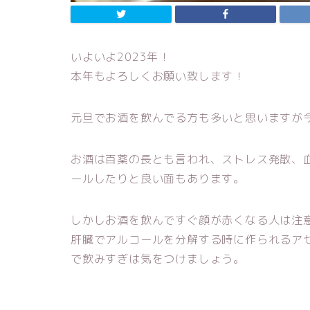
いよいよ2023年！
本年もよろしくお願い致します！
元旦でお酒を飲んでる方も多いと思いますが
お酒は百薬の長とも言われ、ストレス発散、
ールしたりと良い面もあります。
しかしお酒を飲んですぐ顔が赤くなる人は注
肝臓でアルコールを分解する時に作られるア
で飲みすぎは気をつけましょう。