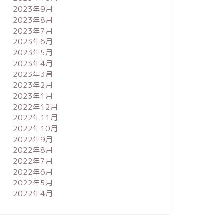
2023年9月
2023年8月
2023年7月
2023年6月
2023年5月
2023年4月
2023年3月
2023年2月
2023年1月
2022年12月
2022年11月
2022年10月
2022年9月
2022年8月
2022年7月
2022年6月
2022年5月
2022年4月