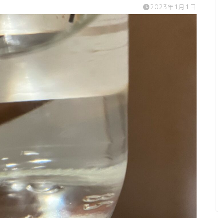
2023年1月1日