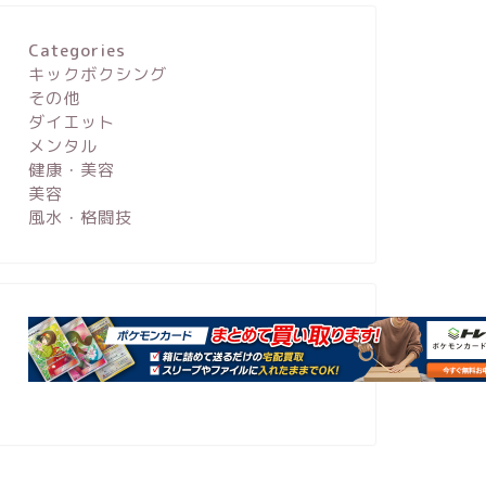
Categories
キックボクシング
その他
ダイエット
メンタル
健康・美容
美容
風水・格闘技