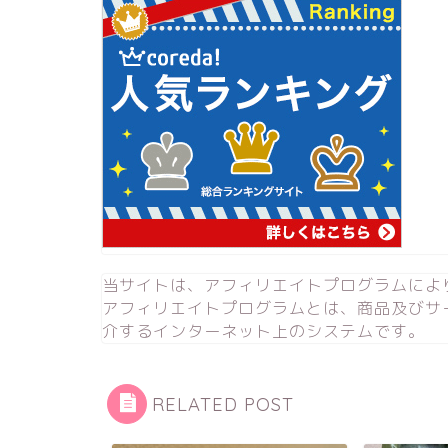
当サイトは、アフィリエイトプログラムによ
アフィリエイトプログラムとは、商品及びサ
介するインターネット上のシステムです。
RELATED POST