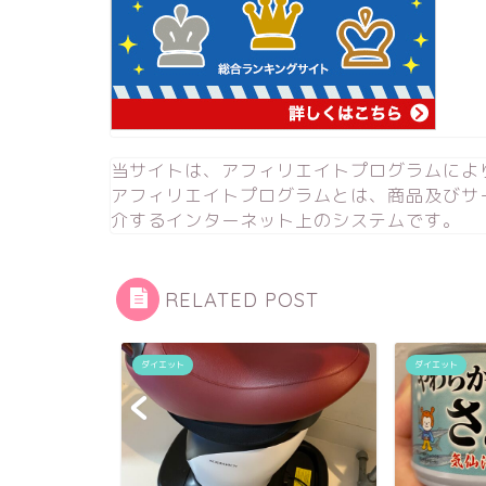
当サイトは、アフィリエイトプログラムによ
アフィリエイトプログラムとは、商品及びサ
介するインターネット上のシステムです。
RELATED POST
ダイエット
ダイエット