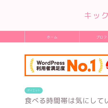
キッ
ホーム
プロフ
ダイエット
食べる時間帯は気にして