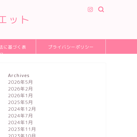
エット
法に基づく表
プライバシーポリシー
記
Archives
2026年5月
2026年2月
2026年1月
2025年5月
2024年12月
2024年7月
2024年1月
2023年11月
2023年10月