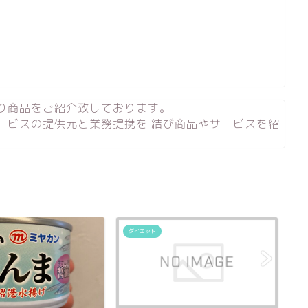
り商品をご紹介致しております。
ービスの提供元と業務提携を 結び商品やサービスを紹
ダイエット
ダ