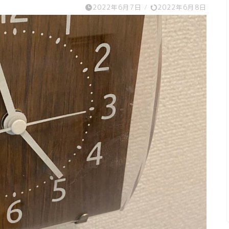
2022年6月7日
/
2022年6月8日