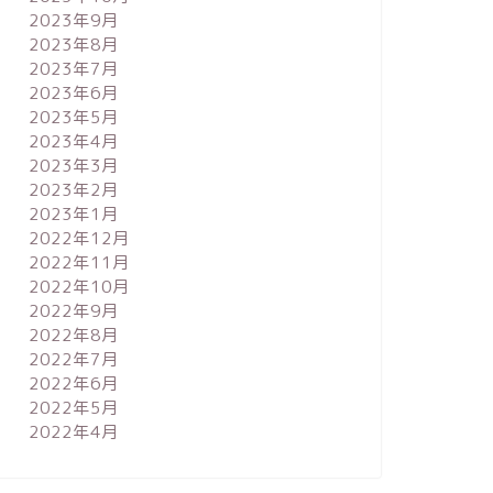
2023年9月
2023年8月
2023年7月
2023年6月
2023年5月
2023年4月
2023年3月
2023年2月
2023年1月
2022年12月
2022年11月
2022年10月
2022年9月
2022年8月
2022年7月
2022年6月
2022年5月
2022年4月