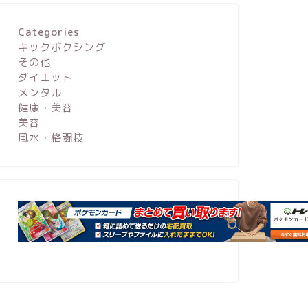
Categories
キックボクシング
その他
ダイエット
メンタル
健康・美容
美容
風水・格闘技