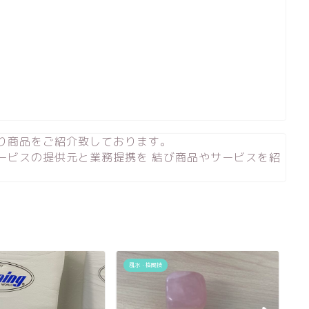
り商品をご紹介致しております。
ービスの提供元と業務提携を 結び商品やサービスを紹
風水・格闘技