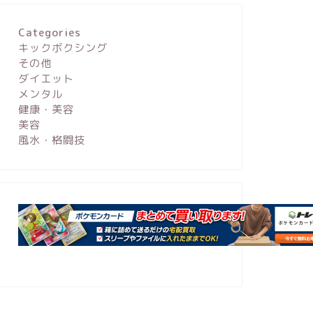
Categories
キックボクシング
その他
ダイエット
メンタル
健康・美容
美容
風水・格闘技