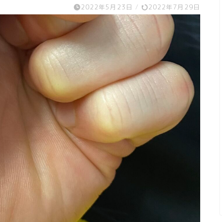
2022年5月23日
/
2022年7月29日