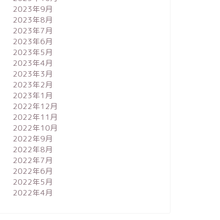
2023年9月
2023年8月
2023年7月
2023年6月
2023年5月
2023年4月
2023年3月
2023年2月
2023年1月
2022年12月
2022年11月
2022年10月
2022年9月
2022年8月
2022年7月
2022年6月
2022年5月
2022年4月