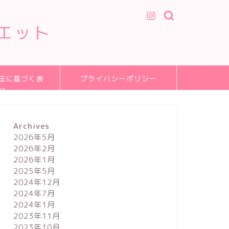
エット
法に基づく表
プライバシーポリシー
記
Archives
2026年5月
2026年2月
2026年1月
2025年5月
2024年12月
2024年7月
2024年1月
2023年11月
2023年10月