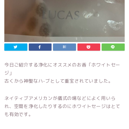
今日ご紹介する浄化にオススメのお香「ホワイトセー
ジ」
古くから神聖なハ-ブとして重宝されていました。
ネイティブアメリカンが儀式の場などによく用いら
れ、空間を浄化したりするのにホワイトセージはとて
も有効です。