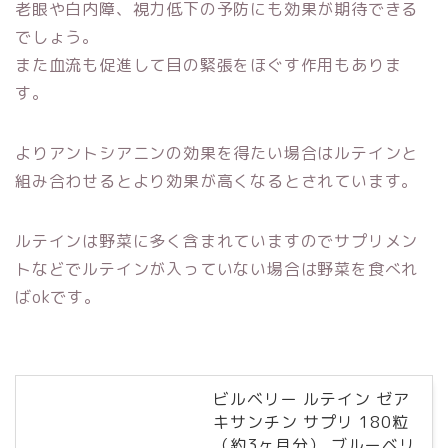
老眼や白内障、視力低下の予防にも効果が期待できる
でしょう。
また血流も促進して目の緊張をほぐす作用もありま
す。
よりアントシアニンの効果を得たい場合はルテインと
組み合わせるとより効果が高くなるとされています。
ルテインは野菜に多く含まれていますのでサプリメン
トなどでルテインが入っていない場合は野菜を食べれ
ばokです。
ビルベリー ルテイン ゼア
キサンチン サプリ 180粒
（約3ヶ月分） ブルーベリ