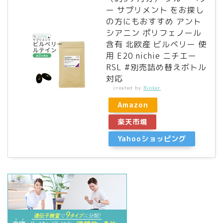
ー サプリメント をお探し
の方にもおすすめ アント
シアニン ポリフェノール
含有 北欧産 ビルベリー 使
用 E20 nichie ニチエー
RSL #別売詰め替えボトル
対応
created by
Rinker
Amazon
楽天市場
Yahooショッピング