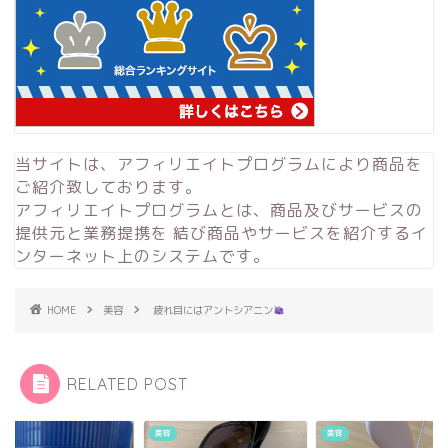
当サイトは、アフィリエイトプログラムにより商品を
ご紹介致しております。
アフィリエイトプログラムとは、商品及びサービスの
提供元と業務提携を 結び商品やサービスを紹介するイ
ンターネット上のシステムです。
HOME
美容
疲れ目にはアントシアニン
RELATED POST
美容
美容